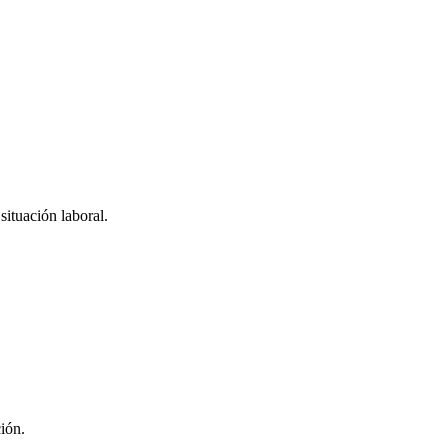
situación laboral.
ión.