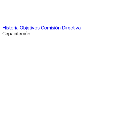
Historia
Objetivos
Comisión Directiva
Capacitación