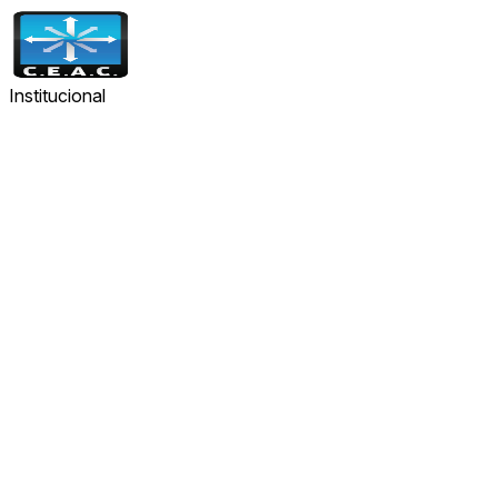
Institucional